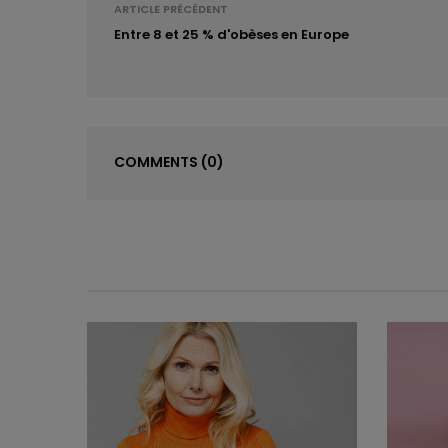
ARTICLE PRÉCÉDENT
Entre 8 et 25 % d'obèses en Europe
COMMENTS
(0)