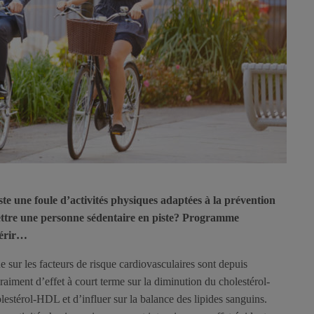
ste une foule d’activités physiques adaptées à la prévention
ttre une personne sédentaire en piste? Programme
uérir…
e sur les facteurs de risque cardiovasculaires sont depuis
raiment d’effet à court terme sur la diminution du cholestérol-
estérol-HDL et d’influer sur la balance des lipides sanguins.