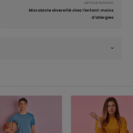
ARTICLE SUIVANT
Microbiote diversifié chez l'enfant: moins
d'allergies