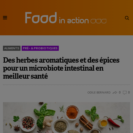
ALIMENTS
PRÉ- & PROBIOTIQUES
Des herbes aromatiques et des épices
pour un microbiote intestinal en
meilleur santé
ODILE BERNARD
0
0