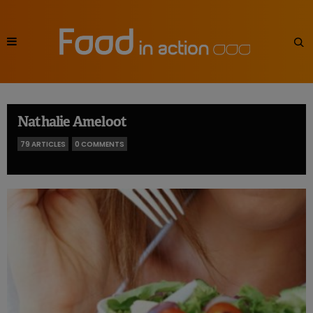
Nathalie Ameloot
79 ARTICLES
0 COMMENTS