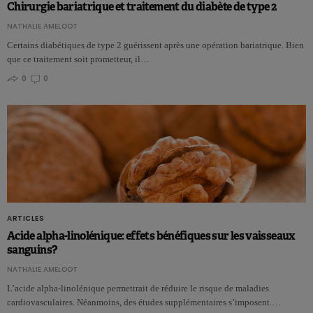
Chirurgie bariatrique et traitement du diabète de type 2
NATHALIE AMELOOT
Certains diabétiques de type 2 guérissent après une opération bariatrique. Bien
que ce traitement soit prometteur, il…
0
0
ARTICLES
Acide alpha-linolénique: effets bénéfiques sur les vaisseaux
sanguins?
NATHALIE AMELOOT
L’acide alpha-linolénique permettrait de réduire le risque de maladies
cardiovasculaires. Néanmoins, des études supplémentaires s’imposent.…