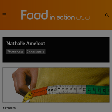
Nathalie Ameloot
79 ARTICLES
0 COMMENTS
ARTICLES