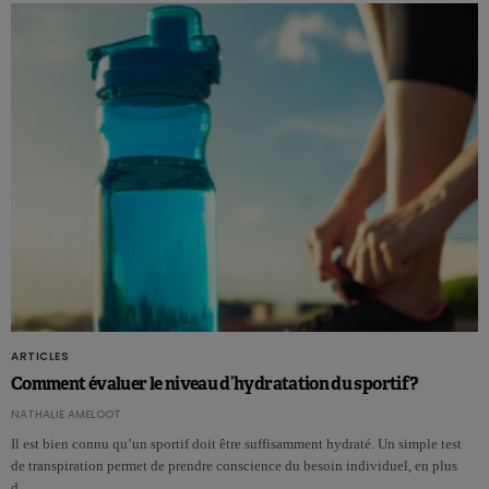
ARTICLES
Comment évaluer le niveau d’hydratation du sportif?
NATHALIE AMELOOT
Il est bien connu qu’un sportif doit être suffisamment hydraté. Un simple test
de transpiration permet de prendre conscience du besoin individuel, en plus
d…