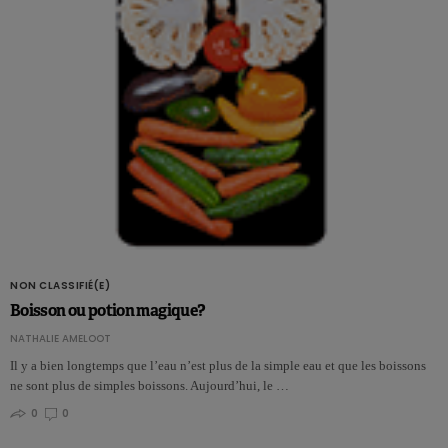
NON CLASSIFIÉ(E)
Boisson ou potion magique?
NATHALIE AMELOOT
Il y a bien longtemps que l’eau n’est plus de la simple eau et que les boissons
ne sont plus de simples boissons. Aujourd’hui, le …
0
0