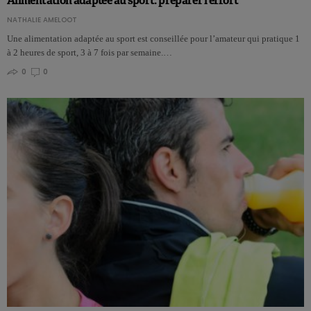
Alimentation adaptée au sport: préparer l’effort
NATHALIE AMELOOT
Une alimentation adaptée au sport est conseillée pour l’amateur qui pratique 1
à 2 heures de sport, 3 à 7 fois par semaine.…
0
0