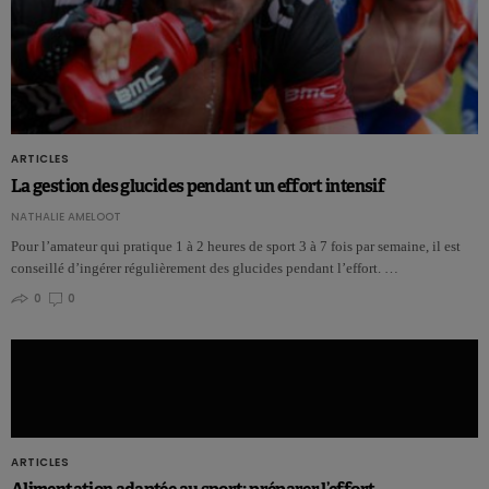
ARTICLES
La gestion des glucides pendant un effort intensif
NATHALIE AMELOOT
Pour l’amateur qui pratique 1 à 2 heures de sport 3 à 7 fois par semaine, il est
conseillé d’ingérer régulièrement des glucides pendant l’effort. …
0
0
ARTICLES