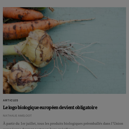
ARTICLES
Le logo biologique européen devient obligatoire
NATHALIE AMELOOT
À partir du 1er juillet, tous les produits biologiques préemballés dans l’Union