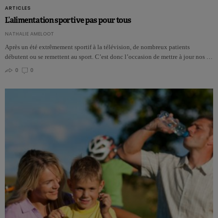
ARTICLES
L’alimentation sportive pas pour tous
NATHALIE AMELOOT
Après un été extrêmement sportif à la télévision, de nombreux patients
débutent ou se remettent au sport. C’est donc l’occasion de mettre à jour nos …
0
0