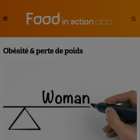
Obésité & perte de poids