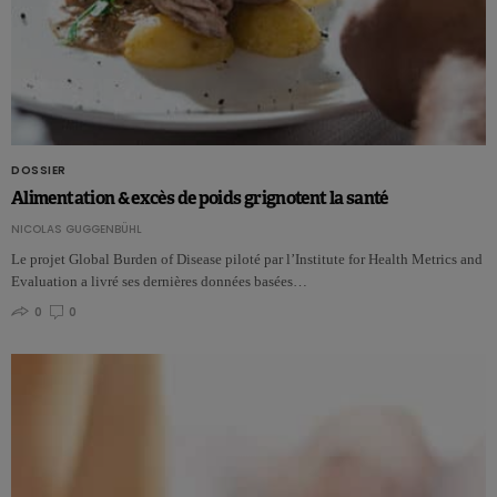
DOSSIER
Alimentation & excès de poids grignotent la santé
NICOLAS GUGGENBÜHL
Le projet Global Burden of Disease piloté par l’Institute for Health Metrics and
Evaluation a livré ses dernières données basées…
0
0