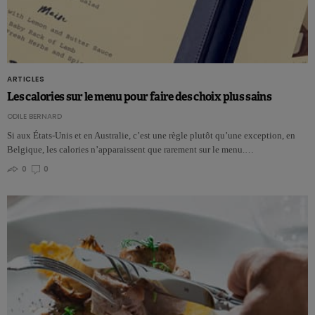
ARTICLES
Les calories sur le menu pour faire des choix plus sains
ODILE BERNARD
Si aux États-Unis et en Australie, c’est une règle plutôt qu’une exception, en
Belgique, les calories n’apparaissent que rarement sur le menu.…
0
0