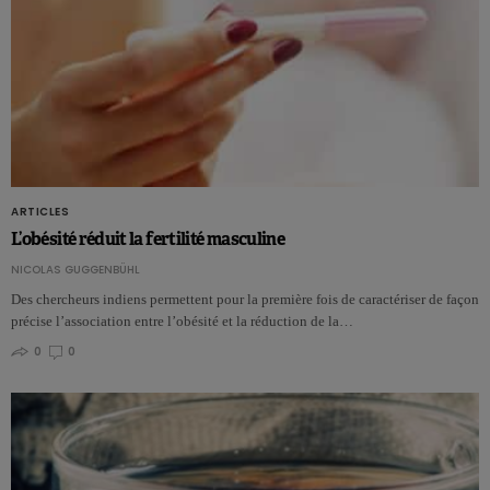
ARTICLES
L’obésité réduit la fertilité masculine
NICOLAS GUGGENBÜHL
Des chercheurs indiens permettent pour la première fois de caractériser de façon
précise l’association entre l’obésité et la réduction de la…
0
0