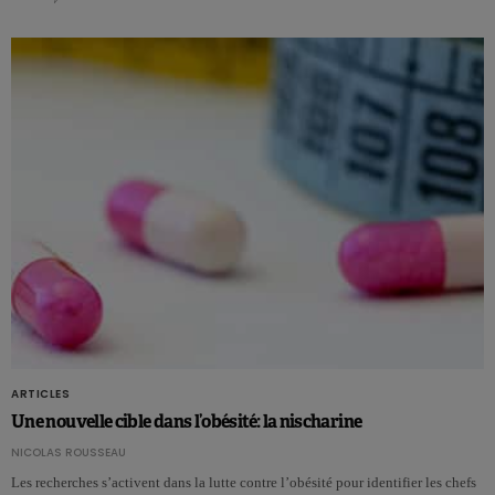
ARTICLES
Une nouvelle cible dans l’obésité: la nischarine
NICOLAS ROUSSEAU
Les recherches s’activent dans la lutte contre l’obésité pour identifier les chefs