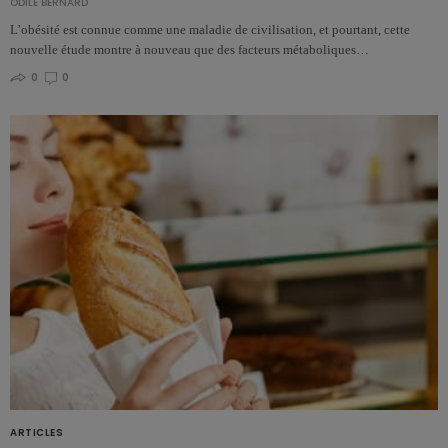
ODILE BERNARD
L’obésité est connue comme une maladie de civilisation, et pourtant, cette
nouvelle étude montre à nouveau que des facteurs métaboliques…
0
0
ARTICLES