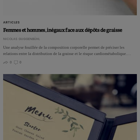
ARTICLES
Femmes et hommes, inégaux face aux dépôts de graisse
NICOLAS GUGGENBÜHL
Une analyse fouillée de la composition corporelle permet de préciser les
relations entre la distribution de la graisse et le risque cardiométabolique.…
0
0