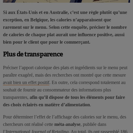
Si aux États-Unis et en Australie, c’est une règle plutôt qu’une
exception, en Belgique, les calories n’apparaissent que
rarement sur le menu. Selon cette enquête, préciser le nombre
de calories de chaque plat aurait une influence positive, aussi
bien pour le client que pour le commerçant.
Plus de transparence
Préciser l’apport calorique des plats et ingrédients sur le menu peut
paraître exagéré, mais des recherches ont montré que cette mesure
avait bien un effet positif
. En outre, cela correspond totalement au
souhait de fournir au consommateur des informations plus
transparentes,
afin qu’il dispose de tous les éléments pour faire
des choix éclairés en matière d’alimentation
.
Pour déterminer l’effet de l’affichage des calories sur le menu, des
chercheurs ont réalisé cette
méta-analyse
, publiée dans
l’
International Journal of Retailing
. Au total, ils ont rassemblé 186