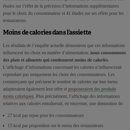
études sur l’effet de la précision d’informations supplémentaires
pour le choix du consommateur et 41 études sur ses effets pour les
restaurateurs.
Moins de calories dans l’assiette
Les résultats de l’enquête actuelle démontrent que ces informations
influencent les choix en matière d’alimentation:
nous consommons
des plats et aliments qui contiennent moins de calories
.
L’affichage d’informations concernant les calories n’influencerait
cependant pas uniquement les choix des consommateurs. Les
commerçants qui précisent le nombre de calories sur leur menu
adapteraient également leur offre et
proposeraient des produits
moins caloriques
. Plus précisément, l’affichage des informations
relatives aux calories entraînerait, en moyenne, une diminution de:
27 kcal par repas pour les consommateurs
15 kcal par proposition sur le menu des restaurateurs