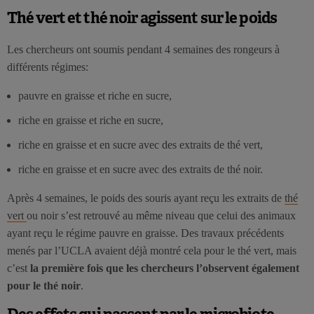
Thé vert et thé noir agissent sur le poids
Les chercheurs ont soumis pendant 4 semaines des rongeurs à
différents régimes:
pauvre en graisse et riche en sucre,
riche en graisse et riche en sucre,
riche en graisse et en sucre avec des extraits de thé vert,
riche en graisse et en sucre avec des extraits de thé noir.
Après 4 semaines, le poids des souris ayant reçu les extraits de
thé
vert
ou noir s’est retrouvé au même niveau que celui des animaux
ayant reçu le régime pauvre en graisse. Des travaux précédents
menés par l’UCLA avaient déjà montré cela pour le thé vert, mais
c’est
la première fois que les chercheurs l’observent également
pour le thé noir
.
Des effets qui passent par le microbiote