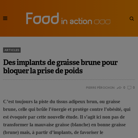
ARTICLES
Des implants de graisse brune pour
bloquer la prise de poids
PIERRE PÉROCHON
0
0
C’est toujours la piste du tissus adipeux brun, ou graisse
brune, celle qui brûle l’énergie et protège contre l’obésité, qui
est évoquée par cette nouvelle étude. Il s’agit ici non pas de
transformer la mauvaise graisse (blanche) en bonne graisse
(brune) mais, à partir d’implants, de favoriser le