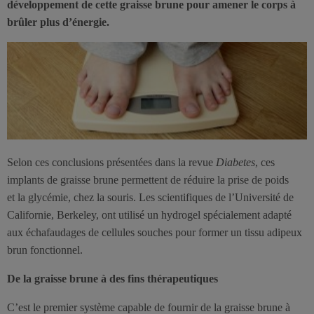
développement de cette graisse brune pour amener le corps à
brûler plus d’énergie.
Selon ces conclusions présentées dans la revue
Diabetes
, ces
implants de graisse brune permettent de réduire la prise de poids
et la glycémie, chez la souris. Les scientifiques de l’Université de
Californie, Berkeley, ont utilisé un hydrogel spécialement adapté
aux échafaudages de cellules souches pour former un tissu adipeux
brun fonctionnel.
De la graisse brune à des fins thérapeutiques
C’est le premier système capable de fournir de la graisse brune à