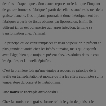
des fins thérapeutiques. Son astuce repose sur le fait que l’implant
de graisse brune est fabriqué à partir de cellules souches issues de la
graisse blanche. Ces implants pourraient donc théoriquement être
fabriqués à partir de tissus obtenus par liposuccion. Enfin, ils
utilisent ici un gel polymérisé qui, après injection, termine sa
transformation chez l’animal.
Le principe est de venir remplacer ce tissu adipeux brun présent en
plus grande quantité chez les bébés humains, mais qui disparaît
avec l’âge, bien que toujours présent chez les adultes dans le cou,
les épaules, et la moelle épinière.
C’est la première fois qu’une équipe a recours au principe de la
greffe ou transplantation et montre qu’il a les effets escomptés sur la
température du corps et le métabolisme.
Une nouvelle thérapie anti-obésité?
Chez la souris, cette graisse brune réduit le gain de poids et les