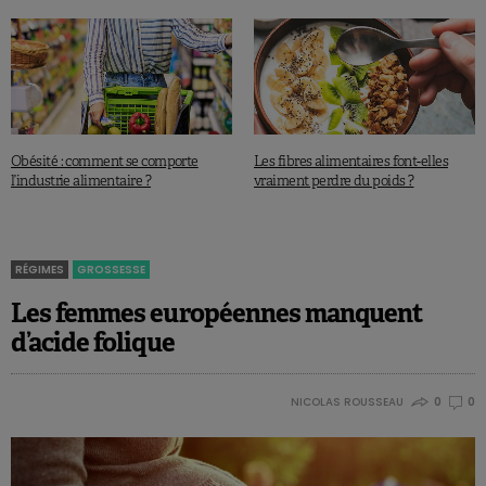
Obésité : comment se comporte
Les fibres alimentaires font-elles
l’industrie alimentaire ?
vraiment perdre du poids ?
RÉGIMES
GROSSESSE
Les femmes européennes manquent
d’acide folique
NICOLAS ROUSSEAU
0
0