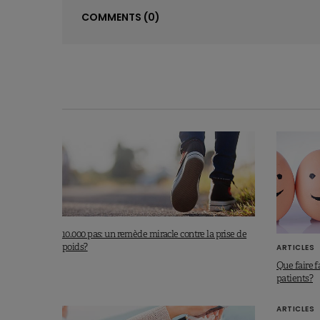
COMMENTS
(0)
10.000 pas: un remède miracle contre la prise de
poids?
ARTICLES
Que faire f
patients?
ARTICLES