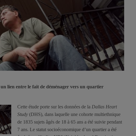
 un lien entre le fait de déménager vers un quartier
Cette étude porte sur les données de la
Dallas Heart
Study
(DHS), dans laquelle une cohorte multiethnique
de 1835 sujets âgés de 18 à 65 ans a été suivie pendant
7 ans. Le statut socioéconomique d’un quartier a été