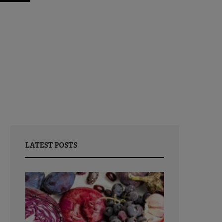
LATEST POSTS