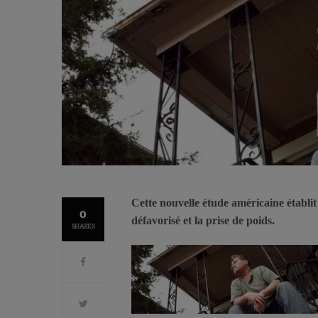
Cette nouvelle étude américaine établit
0
défavorisé et la prise de poids.
SHARES