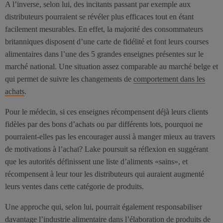
A l’inverse, selon lui, des incitants passant par exemple aux
distributeurs pourraient se révéler plus efficaces tout en étant
facilement mesurables. En effet, la majorité des consommateurs
britanniques disposent d’une carte de fidélité et font leurs courses
alimentaires dans l’une des 5 grandes enseignes présentes sur le
marché national. Une situation assez comparable au marché belge et
qui permet de suivre les changements de
comportement dans les
achats
.
Pour le médecin, si ces enseignes récompensent déjà leurs clients
fidèles par des bons d’achats ou par différents lots, pourquoi ne
pourraient-elles pas les encourager aussi à manger mieux au travers
de motivations à l’achat? Lake poursuit sa réflexion en suggérant
que les autorités définissent une liste d’aliments «sains», et
récompensent à leur tour les distributeurs qui auraient augmenté
leurs ventes dans cette catégorie de produits.
Une approche qui, selon lui, pourrait également responsabiliser
davantage l’industrie alimentaire dans l’élaboration de produits de