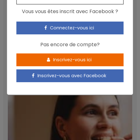
Vous vous êtes inscrit avec Facebook ?
Connectez-vous ici
Pas encore de compte?
Inscrivez-vous ici
Les anthocyanines bénéfiques pour la santé
cardiométabolique
Inscrivez-vous avec Facebook
NICOLAS GUGGENBÜHL