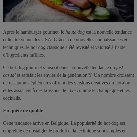
Après le hamburger gourmet, le
haute dog
est la nouvelle tendance
culinaire venue des USA. Grâce à de nouvelles connaissances et
techniques, le hot-dog classique a été revisité et valorisé à l’aide
d’ingrédients raffinés.
Ce hot-dog gourmet s’inscrit dans la nouvelle tendance du
fast
casual
et satisfait les envies de la génération Y. Un nombre croissant
de restaurants éphémères offrent des versions créatives du hot-dog
et les associent à des boissons de luxe comme le champagne et les
cocktails.
En quête de qualité
Cette tendance arrive en Belgique. La popularité du hot-dog est
empreinte de nostalgie: le produit et la technique sont simples et