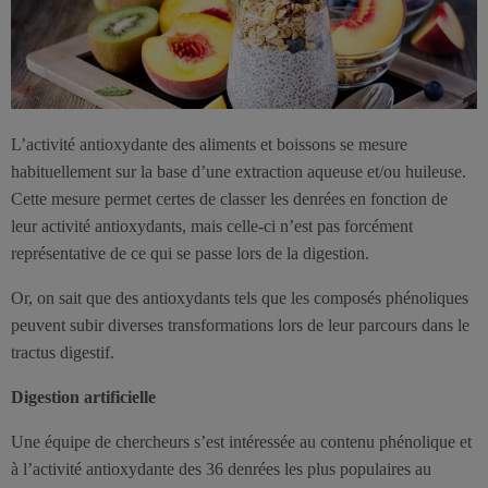
L’activité antioxydante des aliments et boissons se mesure
habituellement sur la base d’une extraction aqueuse et/ou huileuse.
Cette mesure permet certes de classer les denrées en fonction de
leur activité antioxydants, mais celle-ci n’est pas forcément
représentative de ce qui se passe lors de la digestion.
Or, on sait que des antioxydants tels que les composés phénoliques
peuvent subir diverses transformations lors de leur parcours dans le
tractus digestif.
Digestion artificielle
Une équipe de chercheurs s’est intéressée au contenu phénolique et
à l’activité antioxydante des 36 denrées les plus populaires au