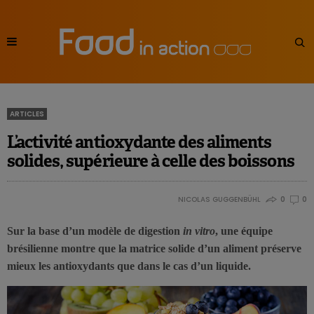
ARTICLES
L’activité antioxydante des aliments
solides, supérieure à celle des boissons
NICOLAS GUGGENBÜHL
0
0
Sur la base d’un modèle de digestion
in vitro
, une équipe
brésilienne montre que la matrice solide d’un aliment préserve
mieux les antioxydants que dans le cas d’un liquide.