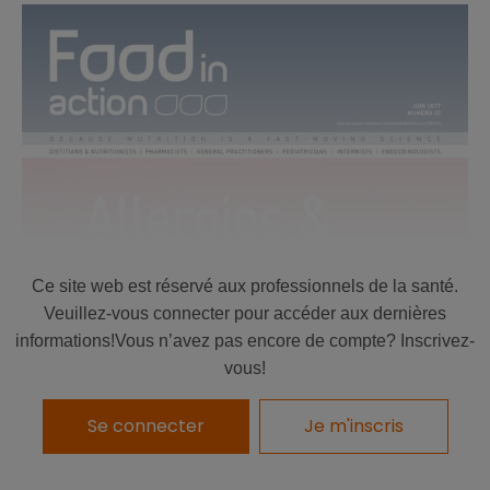
Ce site web est réservé aux professionnels de la santé.
Veuillez-vous connecter pour accéder aux dernières
informations!Vous n’avez pas encore de compte? Inscrivez-
vous!
Se connecter
Je m'inscris