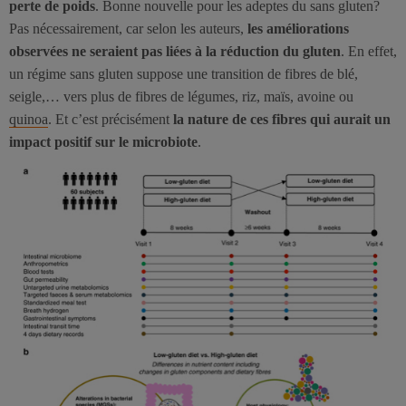
perte de poids
. Bonne nouvelle pour les adeptes du sans gluten?
Pas nécessairement, car selon les auteurs,
les améliorations
observées ne seraient pas liées à la réduction du gluten
. En effet,
un régime sans gluten suppose une transition de fibres de blé,
seigle,… vers plus de fibres de légumes, riz, maïs, avoine ou
quinoa
. Et c’est précisément
la nature de ces fibres qui aurait un
impact positif sur le microbiote
.