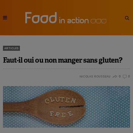
ARTICLES
Faut-il oui ou non manger sans gluten?
NICOLAS ROUSSEAU
0
0