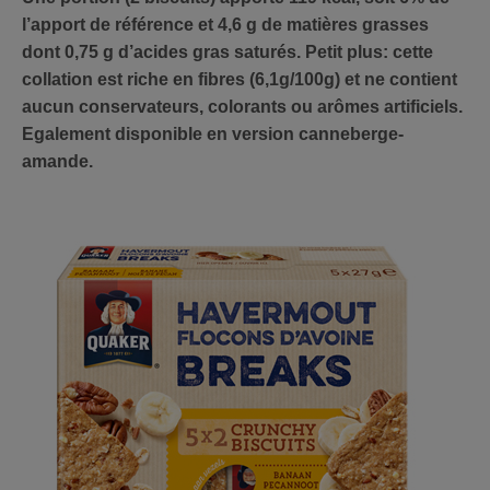
l’apport de référence et 4,6 g de matières grasses
dont 0,75 g d’acides gras saturés. Petit plus: cette
collation est riche en fibres (6,1g/100g) et ne contient
aucun conservateurs, colorants ou arômes artificiels.
Egalement disponible en version canneberge-
amande.