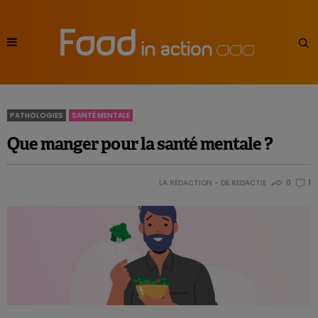
PATHOLOGIES
SANTÉ MENTALE
Que manger pour la santé mentale ?
LA RÉDACTION - DE REDACTIE
0
1