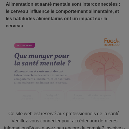
Alimentation et santé mentale sont interconnectées :
le cerveau influence le comportement alimentaire, et
les habitudes alimentaires ont un impact sur le
cerveau.
Ce site web est réservé aux professionnels de la santé.
Veuillez-vous connecter pour accéder aux dernières
informations!Vous n’avez pas encore de compte? Inscrivez-