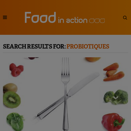
SEARCH RESULTS FOR:
PROBIOTIQUES