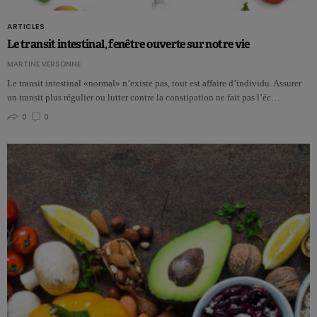
ARTICLES
Le transit intestinal, fenêtre ouverte sur notre vie
MARTINE VERSONNE
Le transit intestinal «normal» n’existe pas, tout est affaire d’individu. Assurer
un transit plus régulier ou lutter contre la constipation ne fait pas l’éc…
0
0