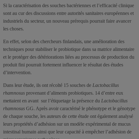
Si la caractérisation des souches bactériennes et l’efficacité clinique
sont au cur des discussions entre autorités sanitaires européennes et
industriels du secteur, un nouveau prérequis pourrait faire avancer
les choses.
En effet, selon des chercheurs finlandais, une amélioration des
techniques pour stabiliser le probiotique dans sa matrice alimentaire
et le protéger des détériorations liées au processus de production du
produit fini pourrait fortement influencer le résultat des études
d’intervention.
Dans leur étude, ils ont récolté 15 souches de
Lactobacillus
rhamnosus
provenant d’aliments probiotiques. 14 d’entre eux
mettaient en avant sur l’étiquetage la présence du
Lactobacillus
rhamnosus
GG. Après avoir caractérisé le phénotype et le génotype
de chaque souche, les auteurs de cette étude ont également analysé
leurs propriétés d’adhésion sur un modèle expérimental de mucus
intestinal humain ainsi que leur capacité à empêcher l’adhésion de