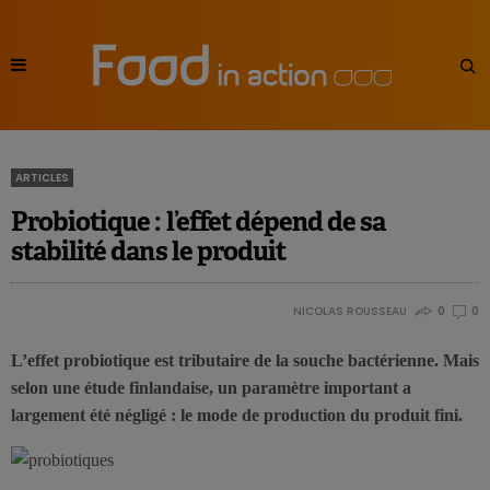
ARTICLES
Probiotique : l’effet dépend de sa
stabilité dans le produit
NICOLAS ROUSSEAU
0
0
L’effet probiotique est tributaire de la souche bactérienne. Mais
selon une étude finlandaise, un paramètre important a
largement été négligé : le mode de production du produit fini.