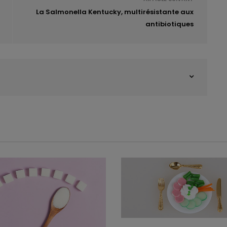
La Salmonella Kentucky, multirésistante aux
antibiotiques