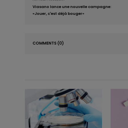
Viasano lance une nouvelle campagne:
«Jouer, c'est déjà bouger»
COMMENTS
(0)