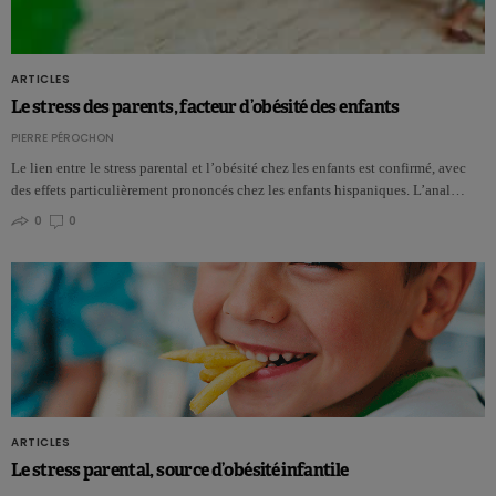
ARTICLES
Le stress des parents, facteur d’obésité des enfants
PIERRE PÉROCHON
Le lien entre le stress parental et l’obésité chez les enfants est confirmé, avec
des effets particulièrement prononcés chez les enfants hispaniques. L’anal…
0
0
ARTICLES
Le stress parental, source d’obésité infantile