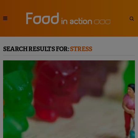
SEARCH RESULTS FOR:
STRESS