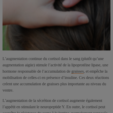
L’augmentation continue du cortisol dans le sang (plutôt qu’une
augmentation aigüe) stimule l’activité de la lipoprotéine lipase, une
hormone responsable de l’accumulation de
graisses
, et empêche la
mobilisation de celles-ci en présence d’insuline. Ces deux réactions
créent une accumulation de graisses plus importante au niveau du
ventre.
L’augmentation de la sécrétion de cortisol augmente également
l’appétit en stimulant le neuropeptide Y. En outre, le cortisol peut