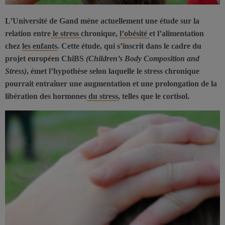
L’Université de Gand mène actuellement une étude sur la
relation entre
le stress
chronique,
l’obésité
et l’alimentation
chez
les enfants
. Cette étude, qui s’inscrit dans le cadre du
projet européen ChiBS
(Children’s Body Composition and
Stress)
, émet l’hypothèse selon laquelle le stress chronique
pourrait entraîner une augmentation et une prolongation de la
libération des hormones
du stress
, telles que le cortisol.