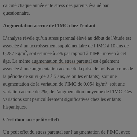
calculé chaque année et le stress des parents évalué par
questionnaire.
Augmentation accrue de l’IMC chez l’enfant
L’analyse révèle qu’un stress parental élevé au début de l’étude est
associée à un accroissement supplémentaire de l’IMC à 10 ans de
2
0,287 kg/m
, soit estimée à 2% par rapport à l’IMC moyen à cet
âge. La même
augmentation du stress parental
est également
associée à une augmentation accrue de la prise de poids au cours de
la période de suivi (de 2 à 5 ans, selon les enfants), soit une
2
augmentation de la variation de l’IMC de 0,054 kg/m
, soit une
variation accrue de 7%, de l’augmentation moyenne de l’IMC. Ces
variations sont particulièrement significatives chez les enfants
hispaniques.
C’est donc un «petit» effet?
Un petit effet du stress parental sur l’augmentation de l’IMC, avec