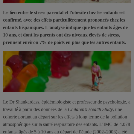
Le lien entre le stress parental et l’obésité chez les enfants est
confirmé, avec des effets particulièrement prononcés chez les
enfants hispaniques. L’analyse indique que les enfants âgés de
10 ans, et dont les parents ont des niveaux élevés de stress,
prennent environ 7% de poids en plus que les autres enfants.
Le Dr Shankardass, épidémiologiste et professeur de psychologie, a
travaillé à partir des données de la
Children’s Health Study
, une
cohorte portant au départ sur les effets à long terme de la pollution
atmosphérique sur la santé respiratoire des enfants. L’IMC de 4.078
enfants, âgés de 5 à 10 ans au départ de l’étude (2002–2003) a été