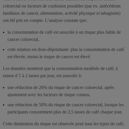
colorectal ou facteurs de confusion possibles (par ex. antécédents
familiaux de cancer, alimentation, activité physique et tabagisme)
ont été pris en compte. L’analyse constate que:
la consommation de café est associée à un risque plus faible de
cancer colorectal,
cette relation est dose-dépendante: plus la consommation de café
est élevée, moins le risque de cancer est élevé.
Les données montrent que la consommation modérée de café, à
raison d’1 à 2 tasses par jour, est associée à:
une réduction de 26% du risque de cancer colorectal, après
ajustement avec les facteurs de risque connus,
une réduction de 50% du risque de cancer colorectal, lorsque les
participants consomment plus de 2,5 tasses de café chaque jour,
Cette diminution du risque est observée pour tous les types de café,