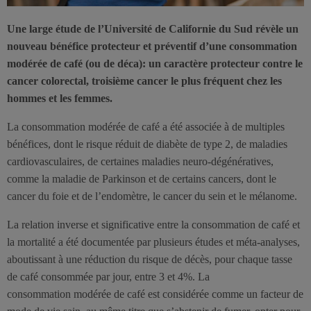
Une large étude de l’Université de Californie du Sud révèle un
nouveau bénéfice protecteur et préventif d’une consommation
modérée de café (ou de déca): un caractère protecteur contre le
cancer colorectal, troisième cancer le plus fréquent chez les
hommes et les femmes.
La consommation modérée de café a été associée à de multiples
bénéfices, dont le risque réduit de diabète de type 2, de maladies
cardiovasculaires, de certaines maladies neuro-dégénératives,
comme la maladie de Parkinson et de certains cancers, dont le
cancer du foie et de l’endomètre, le cancer du sein et le mélanome.
La relation inverse et significative entre la consommation de café et
la mortalité a été documentée par plusieurs études et méta-analyses,
aboutissant à une réduction du risque de décès, pour chaque tasse
de café consommée par jour, entre 3 et 4%. La
consommation modérée de café est considérée comme un facteur de