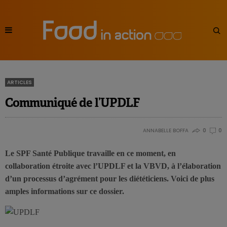
ARTICLES
Communiqué de l’UPDLF
ANNABELLE BOFFA
0
0
Le SPF Santé Publique travaille en ce moment, en
collaboration étroite avec l’UPDLF et la VBVD, à l’élaboration
d’un processus d’agrément pour les diététiciens. Voici de plus
amples informations sur ce dossier.