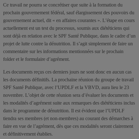
Ce travail ne pourra se concrétiser que suite à la formation du
prochain gouvernement fédéral, sauf élargissement des pouvoirs du
gouvernement actuel, dit « en affaires courantes ». L’étape en cours
actuellement est un test du processus, soumis aux diététiciens qui
sont déjà en relation avec le SPF Santé Publique, dans le cadre d’un
projet de lutte contre la dénutrition. Il s’agit simplement de faire un
commentaire sur les informations mentionnées sur le prochain
folder et le formulaire d’agrément.
Les documents reçus ces derniers jours ne sont donc en aucun cas
les documents définitifs. La prochaine réunion du groupe de travail
SPF Santé Publique, avec l’UPDLF et la VBVD, aura lieu le 23
novembre. L’objet de cette réunion sera d’évaluer les documents et
les modalités d’agrément suite aux remarques des diététiciens inclus
dans le programme de dénutrition. Il est évident que l’UPDLF
tiendra ses membres (et non-membres) au courant des démarches à
faire en vue de l’agrément, dès que ces modalités seront clairement
et définitivement établies.