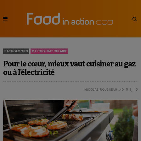
PATHOLOGIES
CARDIO-VASCULAIRE
Pour le cœur, mieux vaut cuisiner au gaz
ou à l’électricité
NICOLAS ROUSSEAU
0
0