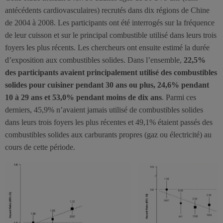
antécédents cardiovasculaires) recrutés dans dix régions de Chine
de 2004 à 2008. Les participants ont été interrogés sur la fréquence
de leur cuisson et sur le principal combustible utilisé dans leurs trois
foyers les plus récents. Les chercheurs ont ensuite estimé la durée
d’exposition aux combustibles solides. Dans l’ensemble,
22,5%
des participants avaient principalement utilisé des combustibles
solides pour cuisiner pendant 30 ans ou plus, 24,6% pendant
10 à 29 ans et 53,0% pendant moins de dix ans
. Parmi ces
derniers, 45,9% n’avaient jamais utilisé de combustibles solides
dans leurs trois foyers les plus récentes et 49,1% étaient passés des
combustibles solides aux carburants propres (gaz ou électricité) au
cours de cette période.