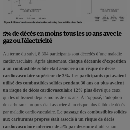
5% de décès en moins tous les 10 ans avec le
gaz ou l’électricité
Au terme du suivi, 8.304 participants sont décédés d’une maladie
cardiovasculaire. Après ajustement,
chaque décennie d’exposition
à un combustible solide était associée à un risque de décès
cardiovasculaire supérieur de 3%. Les participants qui avaient
utilisé des combustibles solides pendant 30 ans ou plus avaient
un risque de décès cardiovasculaire 12% plus élevé
que ceux
qui les utilisaient depuis moins de dix ans. À l’opposé, l’adoption
de carburants propres était associée à un risque plus faible de décès
par maladie cardiovasculaire.
Le passage des combustibles solides
aux carburants propres était associé à un risque de décès
cardiovasculaire inférieur de 5% par décennie
d’utilisation.