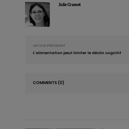
Julie Crasset
ARTICLE PRÉCÉDENT
L’alimentation peut limiter le déclin cognitif
COMMENTS
(0)