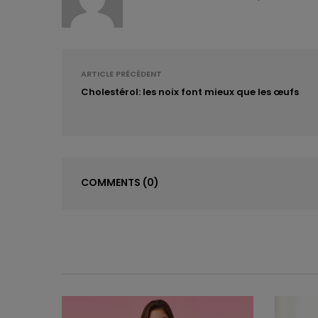
ARTICLE PRÉCÉDENT
Cholestérol: les noix font mieux que les œufs
COMMENTS
(0)