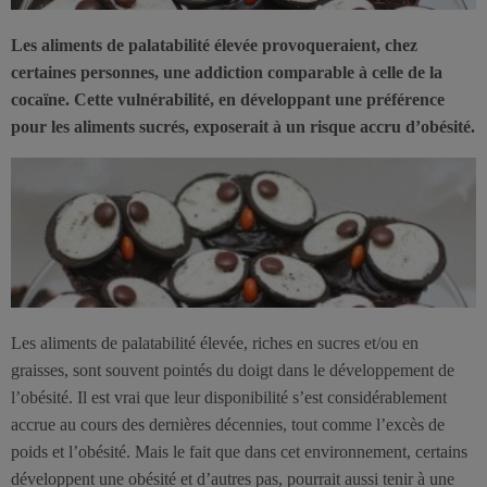
Les aliments de palatabilité élevée provoqueraient, chez
certaines personnes, une addiction comparable à celle de la
cocaïne. Cette vulnérabilité, en développant une préférence
pour les aliments sucrés, exposerait à un risque accru d’obésité.
Les aliments de palatabilité élevée, riches en sucres et/ou en
graisses, sont souvent pointés du doigt dans le développement de
l’obésité. Il est vrai que leur disponibilité s’est considérablement
accrue au cours des dernières décennies, tout comme l’excès de
poids et l’obésité. Mais le fait que dans cet environnement, certains
développent une obésité et d’autres pas, pourrait aussi tenir à une