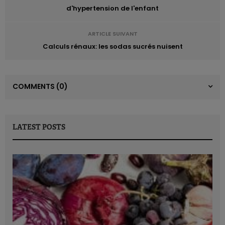
d'hypertension de l'enfant
ARTICLE SUIVANT
Calculs rénaux: les sodas sucrés nuisent
COMMENTS
(0)
LATEST POSTS