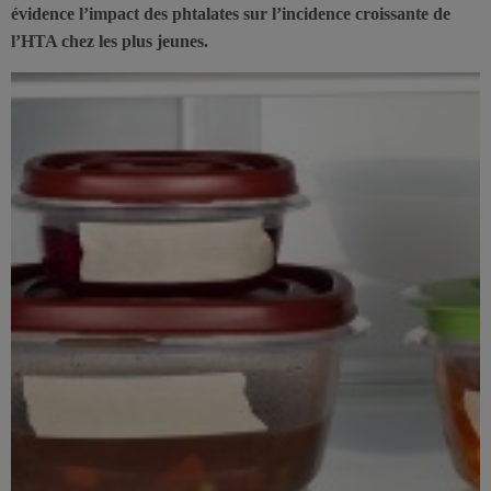
évidence l’impact des phtalates sur l’incidence croissante de
l’HTA chez les plus jeunes.