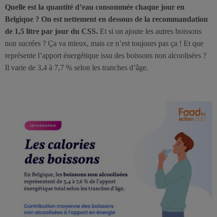
Quelle est la quantité d’eau consommée chaque jour en
Belgique ? On est nettement en dessous de la recommandation
de 1,5 litre par jour du CSS.
Et si on ajoute les autres boissons
non sucrées ? Ça va mieux, mais ce n’est toujours pas ça ! Et que
représente l’apport énergétique issu des boissons non alcoolisées ?
Il varie de 3,4 à 7,7 % selon les tranches d’âge.