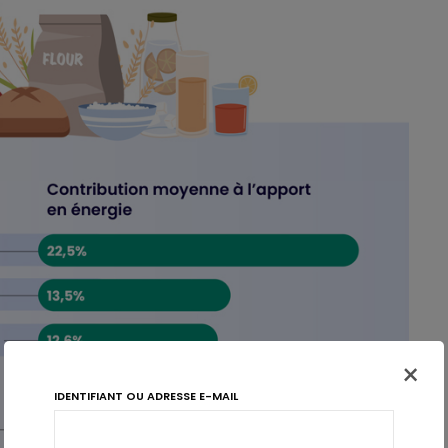
×
IDENTIFIANT OU ADRESSE E-MAIL