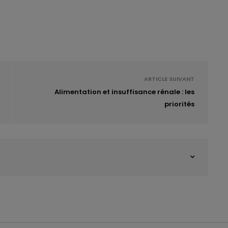
ARTICLE SUIVANT
Alimentation et insuffisance rénale : les
priorités