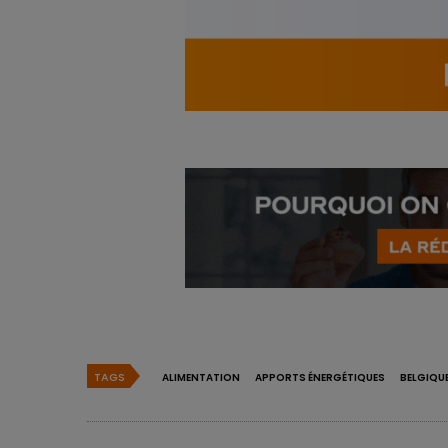
TAGS
ALIMENTATION
APPORTS ÉNERGÉTIQUES
BELGIQU