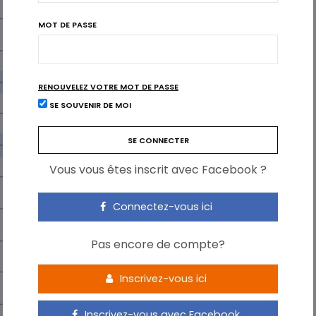
MOT DE PASSE
RENOUVELEZ VOTRE MOT DE PASSE
SE SOUVENIR DE MOI
Vous vous êtes inscrit avec Facebook ?
Connectez-vous ici
Pas encore de compte?
Inscrivez-vous ici
Inscrivez-vous avec Facebook