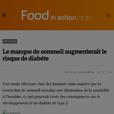
ARTICLES
Le manque de sommeil augmenterait le
risque de diabète
NICOLAS GUGGENBÜHL
0
0
Une étude effectuée chez des hommes sains montre que la
restriction de sommeil entraîne une diminution de la sensibilité
à l’insuline, ce qui pourrait avoir des conséquences sur le
développement d’un diabète de type 2.