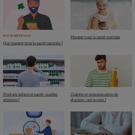
NUTRIGRAPHICS
Manger pour la santé mentale
Que manger pour la santé mentale ?
Produits laitiers et santé : quelles
Diabète et consommation de
relations ?
glucides : oui ou non ?