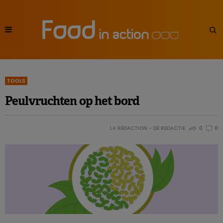
TOOLS
Peulvruchten op het bord
LA RÉDACTION - DE REDACTIE
0
0