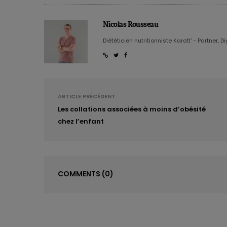
Nicolas Rousseau
Diététicien nutritionniste Karott' - Partner, D
ARTICLE PRÉCÉDENT
Les collations associées à moins d’obésité
chez l’enfant
COMMENTS
(0)