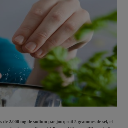
 de 2.000 mg de sodium par jour, soit 5 grammes de sel, et