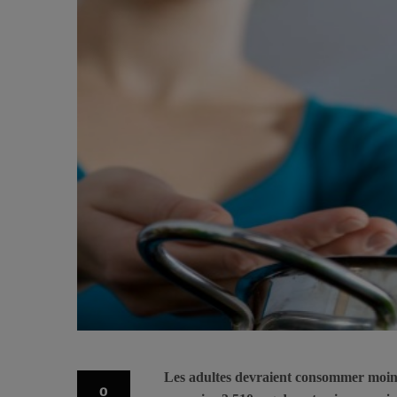
Les adultes devraient consommer moins
0