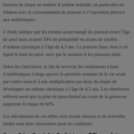
facteurs de risque en matière d’asthme infantile, en particulier en
relation avec la consommation de poisson et l’exposition précoce
aux antibiotiques.
L’étude indique que les enfants ayant mangé du poisson avant l’âge
de neuf mois avaient 50% de probabilité en moins de souffrir
d’asthme chronique à l’âge de 4,5 ans. Le poisson blanc tient à cet
égard le haut du pavé, suivi par le saumon et les poissons plats.
Selon les chercheurs, le fait de recevoir des traitements à base
d’antibiotiques à large spectre la première semaine de la vie serait
par contre associé à une multiplication par deux du risque de
développer un asthme chronique à l’âge de 4,5 ans. Les chercheurs
relèvent aussi que la prise de paracétamol au cours de la grossesse
augmente le risque de 60%.
Les mécanismes de ces effets sont encore obscurs et de nouvelles
études sont donc nécessaires pour les confirmer.