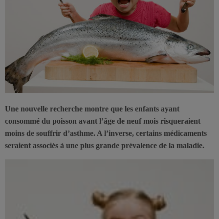
Une nouvelle recherche montre que les enfants ayant
consommé du poisson avant l’âge de neuf mois risqueraient
moins de souffrir d’asthme. A l’inverse, certains médicaments
seraient associés à une plus grande prévalence de la maladie.