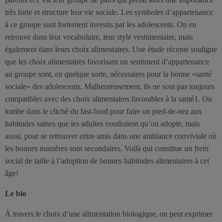
très forte et structure leur vie sociale. Les symboles d’appartenance
à ce groupe sont fortement investis par les adolescents. On en
retrouve dans leur vocabulaire, leur style vestimentaire, mais
également dans leurs choix alimentaires. Une étude récente souligne
que les choix alimentaires favorisant un sentiment d’appartenance
au groupe sont, en quelque sorte, nécessaires pour la bonne «santé
sociale» des adolescents. Malheureusement, ils ne sont pas toujours
compatibles avec des choix alimentaires favorables à la santé1. On
tombe dans le cliché du fast-food pour faire un pied-de-nez aux
habitudes saines que les adultes voudraient qu’on adopte, mais
aussi, pour se retrouver entre amis dans une ambiance conviviale où
les bonnes manières sont secondaires. Voilà qui constitue un frein
social de taille à l’adoption de bonnes habitudes alimentaires à cet
âge!
Le bio
À travers le choix d’une alimentation biologique, on peut exprimer