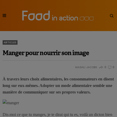
ARTICLES
Manger pour nourrir son image
MAGALI JACOBS
0
0
À travers leurs choix alimentaires, les consommateurs en disent
long sur eux-mêmes. Adopter un mode alimentaire semble une
manière de communiquer sur ses propres valeurs.
Dis-moi ce que tu manges, je te dirai qui tu es, voilà un dicton bien