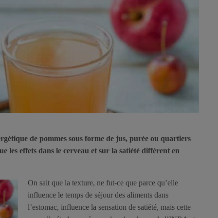
rgétique de pommes sous forme de jus, purée ou quartiers
 les effets dans le cerveau et sur la satiété diffèrent en
On sait que la texture, ne fut-ce que parce qu’elle
influence le temps de séjour des aliments dans
l’estomac, influence la sensation de satiété, mais cette