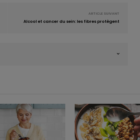
ARTICLE SUIVANT
Alcool et cancer du sein: les fibres protègent