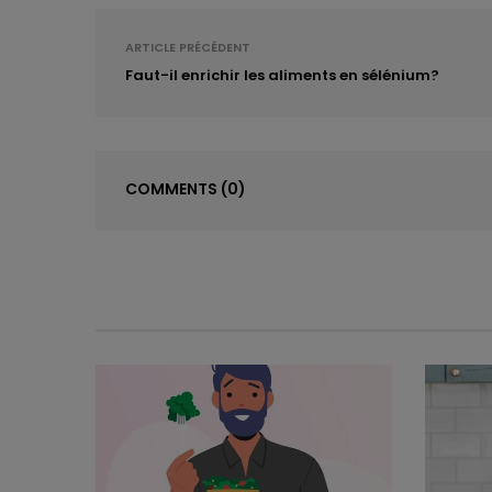
ARTICLE PRÉCÉDENT
Faut-il enrichir les aliments en sélénium?
COMMENTS
(0)