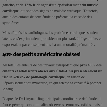
gauche, et de 12% le danger d’un épaississement du muscle
cardiaque
, qui sont des signes de maladie cardiaque. Toutefois,
aucun des enfants de cette étude ne présentait à ce stade des
symptômes.
Mais d’après les cardiologues, les problèmes cardiaques seraient
latents et s’exprimeraient probablement plus tard, à l’âge adulte, et
exposeraient par conséquent aussi à une mortalité prématurée.
40% des petits américains obèses!
Au total, les auteurs de ces travaux extrapolent que
près 40% des
enfants et adolescents obèses aux États-Unis présenteraient un
risque «élevé» de pathologie cardiaque
, en raison de
l’épaississement du myocarde, ce qui affecte sa capacité à pomper
le sang.
D’après le Dr Linyuan Jing, principale coordinatrice de l’étude, il
faut espérer que ces anomalies observées seront réversibles, mais il