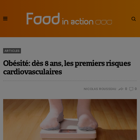
ARTICLES
Obésité: dès 8 ans, les premiers risques
cardiovasculaires
NICOLAS ROUSSEAU
0
0