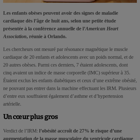
Les enfants obèses peuvent avoir des signes de maladie
cardiaque dès l’âge de huit ans, selon une petite étude
présentée à la conférence annuelle de l’
American Heart
Association
, réunie à Orlando.
Les chercheurs ont mesuré par résonance magnétique le muscle
cardiaque de 20 enfants et adolescents avec un poids normal, et de
20 autres obèses. Parmi ces derniers, 7 étaient adolescents, dont
cinq avaient un indice de masse corporelle (IMC) supérieur à 35.
Étaient exclus les enfants diabétiques et ceux d’une extrême obésité,
ne pouvant pas entrer dans la machine effectuant les IRM. Plusieurs
d’entre eux souffraient également d’asthme et d’hypertension
artérielle.
Un cœur plus gros
Verdict de l’IRM:
l’obésité accroît de 27% le risque d’une
augmentation de la masse musculaire du ventricule cardiaque