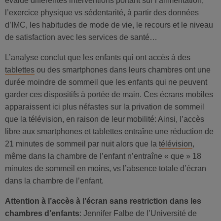
évalue différentes interventions portant sur l’alimentation,
l’exercice physique vs sédentarité, à partir des données
d’IMC, les habitudes de mode de vie, le recours et le niveau
de satisfaction avec les services de santé…
L’analyse conclut que les enfants qui ont accès à des
tablettes
ou des smartphones dans leurs chambres ont une
durée moindre de sommeil que les enfants qui ne peuvent
garder ces dispositifs à portée de main. Ces écrans mobiles
apparaissent ici plus néfastes sur la privation de sommeil
que la télévision, en raison de leur mobilité: Ainsi, l’accès
libre aux smartphones et tablettes entraîne une réduction de
21 minutes de sommeil par nuit alors que la
télévision
,
même dans la chambre de l’enfant n’entraîne « que » 18
minutes de sommeil en moins, vs l’absence totale d’écran
dans la chambre de l’enfant.
Attention à l’accès à l’écran sans restriction dans les
chambres d’enfants
: Jennifer Falbe de l’Université de