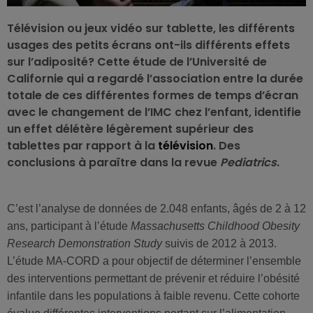
Télévision ou jeux vidéo sur tablette, les différents
usages des petits écrans ont-ils différents effets
sur l’adiposité? Cette étude de l’Université de
Californie qui a regardé l’association entre la durée
totale de ces différentes formes de temps d’écran
avec le changement de l’IMC chez l’enfant, identifie
un effet délétère légèrement supérieur des
tablettes par rapport à la
télévision
. Des
conclusions à paraître dans la revue
Pediatrics
.
C’est l’analyse de données de 2.048 enfants, âgés de 2 à 12
ans, participant à l’étude
Massachusetts Childhood Obesity
Research Demonstration Study
suivis de 2012 à 2013.
L’étude MA-CORD a pour objectif de déterminer l’ensemble
des interventions permettant de prévenir et réduire l’obésité
infantile dans les populations à faible revenu. Cette cohorte