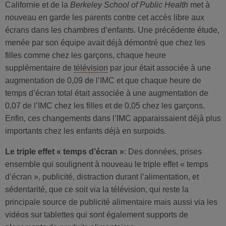
Californie et de la
Berkeley School of Public Health
met à
nouveau en garde les parents contre cet accès libre aux
écrans dans les chambres d’enfants. Une précédente étude,
menée par son équipe avait déjà démontré que chez les
filles comme chez les garçons, chaque heure
supplémentaire de
télévision
par jour était associée à une
augmentation de 0,09 de l’IMC et que chaque heure de
temps d’écran total était associée à une augmentation de
0,07 de l’IMC chez les filles et de 0,05 chez les garçons.
Enfin, ces changements dans l’IMC apparaissaient déjà plus
importants chez les enfants déjà en surpoids.
Le triple effet « temps d’écran »
: Des données, prises
ensemble qui soulignent à nouveau le triple effet « temps
d’écran », publicité, distraction durant l’alimentation, et
sédentarité, que ce soit via la télévision, qui reste la
principale source de publicité alimentaire mais aussi via les
vidéos sur tablettes qui sont également supports de