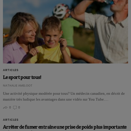
ARTICLES
Le sport pour tous!
NATHALIE AMELOOT
Une activité physique modérée pour tous? Un médecin canadien, en décrit de
manière très ludique les avantages dans une vidéo sur You Tube.…
0
0
ARTICLES
Arrêter de fumer entraîne une prise de poids plus importante