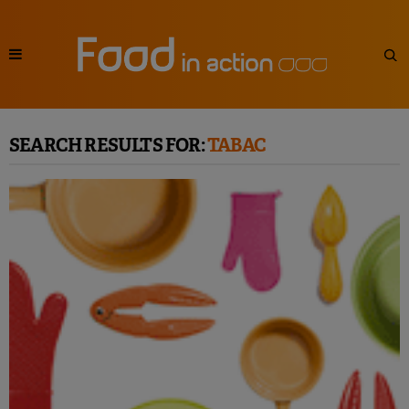
SEARCH RESULTS FOR:
TABAC