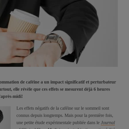
mmation de caféine a un impact significatif et perturbateur
rtout, elle révèle que ces effets se mesurent déjà 6 heures
l’après-midi!
Les effets négatifs de la caféine sur le sommeil sont
connus depuis longtemps. Mais pour la première fois,
une petite étude expérimentale publiée dans le
Journal