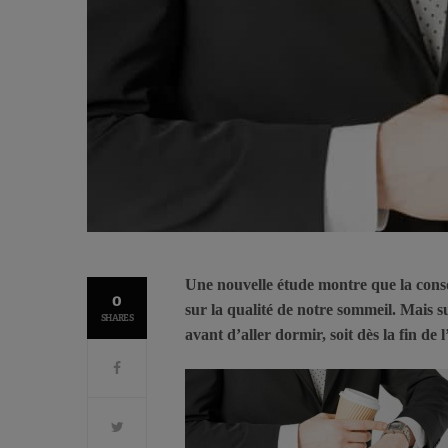
Une nouvelle étude montre que la conso
0
sur la qualité de notre sommeil. Mais su
SHARES
avant d’aller dormir, soit dès la fin de 