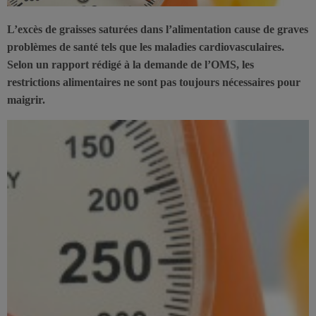
L’excès de graisses saturées dans l’alimentation cause de graves
problèmes de santé tels que les maladies cardiovasculaires.
Selon un rapport rédigé à la demande de l’OMS, les
restrictions alimentaires ne sont pas toujours nécessaires pour
maigrir.