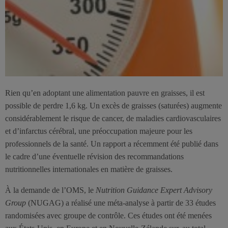
Rien qu’en adoptant une alimentation pauvre en graisses, il est
possible de perdre 1,6 kg. Un excès de graisses (saturées) augmente
considérablement le risque de cancer, de maladies cardiovasculaires
et d’infarctus cérébral, une préoccupation majeure pour les
professionnels de la santé. Un rapport a récemment été publié dans
le cadre d’une éventuelle révision des recommandations
nutritionnelles internationales en matière de graisses.
À la demande de l’OMS, le
Nutrition Guidance Expert Advisory
Group
(NUGAG) a réalisé une méta-analyse à partir de 33 études
randomisées avec groupe de contrôle. Ces études ont été menées