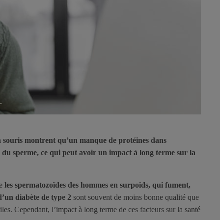
a souris montrent qu’un manque de protéines dans
té du sperme, ce qui peut avoir un impact à long terme sur la
ue
les spermatozoïdes des hommes en surpoids, qui fument,
d’un diabète de type 2
sont souvent de moins bonne qualité que
les. Cependant, l’impact à long terme de ces facteurs sur la santé