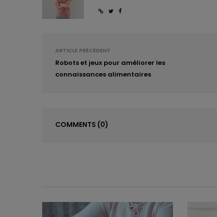
ARTICLE PRÉCÉDENT
Robots et jeux pour améliorer les
connaissances alimentaires
COMMENTS
(0)