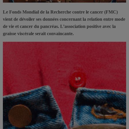
Le Fonds Mondial de la Recherche contre le cancer (FMC)
vient de dévoiler ses données concernant la relation entre mode
de vie et cancer du pancréas. L’association positive avec la
graisse viscérale serait convaincante.