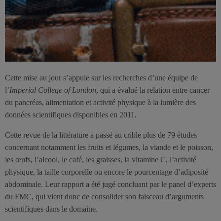
Cette mise au jour s’appuie sur les recherches d’une équipe de
l’
Imperial College of London
, qui a évalué la relation entre cancer
du pancréas, alimentation et activité physique à la lumière des
données scientifiques disponibles en 2011.
Cette revue de la littérature a passé au crible plus de 79 études
concernant notamment les fruits et légumes, la viande et le poisson,
les œufs, l’alcool, le café, les graisses, la vitamine C, l’activité
physique, la taille corporelle ou encore le pourcentage d’adiposité
abdominale. Leur rapport a été jugé concluant par le panel d’experts
du FMC, qui vient donc de consolider son faisceau d’arguments
scientifiques dans le domaine.