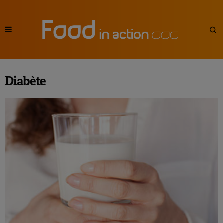
Diabète