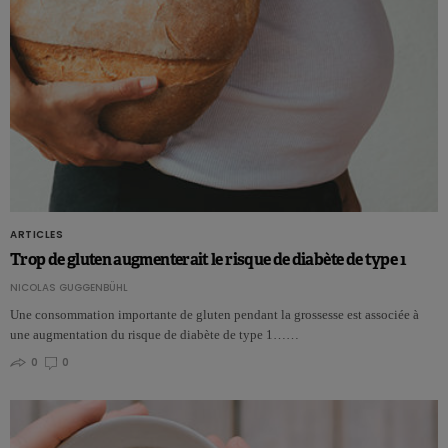
ARTICLES
Trop de gluten augmenterait le risque de diabète de type 1
NICOLAS GUGGENBÜHL
Une consommation importante de gluten pendant la grossesse est associée à
une augmentation du risque de diabète de type 1……
0
0