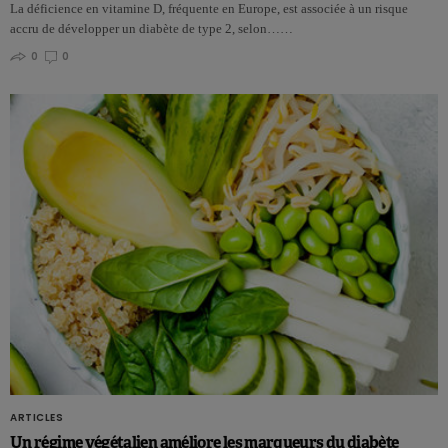
La déficience en vitamine D, fréquente en Europe, est associée à un risque
accru de développer un diabète de type 2, selon……
0
0
ARTICLES
Un régime végétalien améliore les marqueurs du diabète