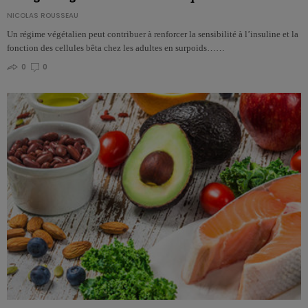
NICOLAS ROUSSEAU
Un régime végétalien peut contribuer à renforcer la sensibilité à l’insuline et la
fonction des cellules bêta chez les adultes en surpoids……
0
0