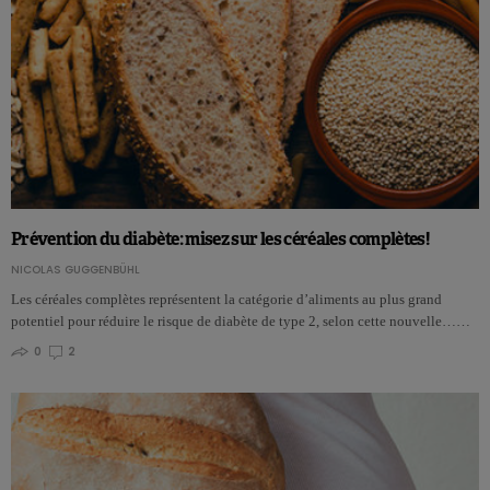
Prévention du diabète: misez sur les céréales complètes!
NICOLAS GUGGENBÜHL
Les céréales complètes représentent la catégorie d’aliments au plus grand
potentiel pour réduire le risque de diabète de type 2, selon cette nouvelle……
0
2