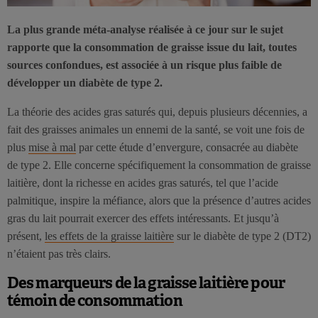
La plus grande méta-analyse réalisée à ce jour sur le sujet
rapporte que la consommation de graisse issue du lait, toutes
sources confondues, est associée à un risque plus faible de
développer un diabète de type 2.
La théorie des acides gras saturés qui, depuis plusieurs décennies, a
fait des graisses animales un ennemi de la santé, se voit une fois de
plus
mise à mal
par cette étude d’envergure, consacrée au diabète
de type 2. Elle concerne spécifiquement la consommation de graisse
laitière, dont la richesse en acides gras saturés, tel que l’acide
palmitique, inspire la méfiance, alors que la présence d’autres acides
gras du lait pourrait exercer des effets intéressants. Et jusqu’à
présent,
les effets de la graisse laitière
sur le diabète de type 2 (DT2)
n’étaient pas très clairs.
Des marqueurs de la graisse laitière pour
témoin de consommation