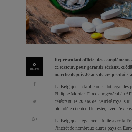
Représentant officiel des compléments
0
ce secteur, pour garantir sérieux, crédi
SHARES
marché depuis 20 ans de ces produits à b
La Belgique a clarifié un statut légal des
Philippe Mortier, Directeur général du 
célébrant les 20 ans de l’Arrêté royal sur
pionnière et entend le rester, avec l’extens
La Belgique a également initié avec la Fra
l’intérêt de nombreux autres pays en Euro