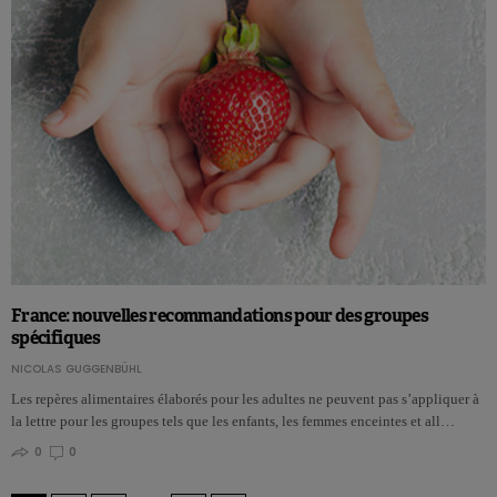
France: nouvelles recommandations pour des groupes
spécifiques
NICOLAS GUGGENBÜHL
Les repères alimentaires élaborés pour les adultes ne peuvent pas s’appliquer à
la lettre pour les groupes tels que les enfants, les femmes enceintes et all…
0
0