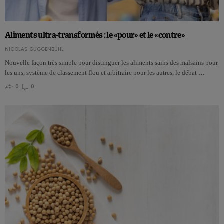
Aliments ultra-transformés : le «pour» et le «contre»
NICOLAS GUGGENBÜHL
Nouvelle façon très simple pour distinguer les aliments sains des malsains pour
les uns, système de classement flou et arbitraire pour les autres, le débat …
0
0