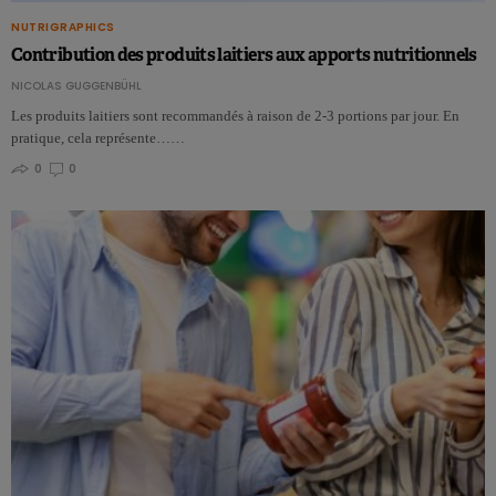
NUTRIGRAPHICS
Contribution des produits laitiers aux apports nutritionnels
NICOLAS GUGGENBÜHL
Les produits laitiers sont recommandés à raison de 2-3 portions par jour. En
pratique, cela représente……
0
0