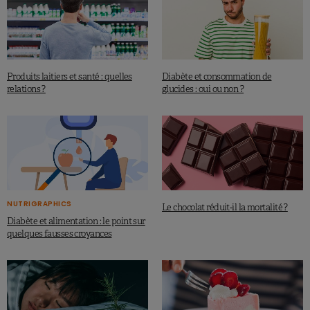
Produits laitiers et santé : quelles
Diabète et consommation de
relations ?
glucides : oui ou non ?
NUTRIGRAPHICS
Le chocolat réduit-il la mortalité ?
Diabète et alimentation : le point sur
quelques fausses croyances