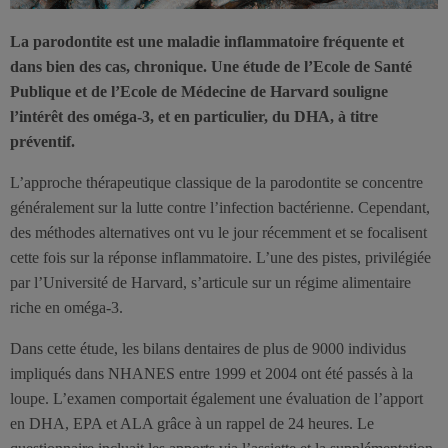
La parodontite est une maladie inflammatoire fréquente et
dans bien des cas, chronique. Une étude de l’Ecole de Santé
Publique et de l’Ecole de Médecine de Harvard souligne
l’intérêt des oméga-3, et en particulier, du DHA, à titre
préventif.
L’approche thérapeutique classique de la parodontite se concentre
généralement sur la lutte contre l’infection bactérienne. Cependant,
des méthodes alternatives ont vu le jour récemment et se focalisent
cette fois sur la réponse inflammatoire. L’une des pistes, privilégiée
par l’Université de Harvard, s’articule sur un régime alimentaire
riche en oméga-3.
Dans cette étude, les bilans dentaires de plus de 9000 individus
impliqués dans NHANES entre 1999 et 2004 ont été passés à la
loupe. L’examen comportait également une évaluation de l’apport
en DHA, EPA et ALA grâce à un rappel de 24 heures. Le